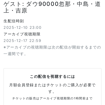
ゲスト: ダウ90000忽那・中島・道
上・吉原
生配信時刻
2025-12-10 23:00
アーカイブ視聴期限
2025-12-17 22:59
※アーカイブの視聴期限は次の配信が開始するまでの
一週間です。
この配信を視聴するには
月額会員登録またはチケットのご購入が必要で
す。
チケットの販売はアーカイブ視聴期限の1時間前まで