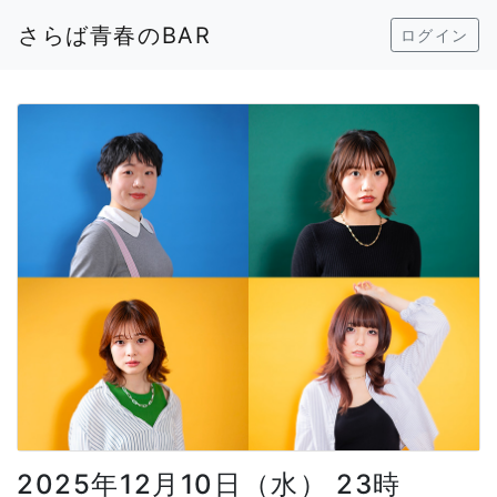
さらば青春のBAR
ログイン
2025年12月10日（水） 23時