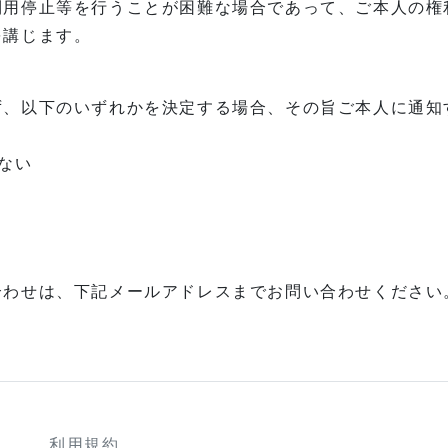
利用停止等を行うことが困難な場合であって、ご本人の権
を講じます。
ず、以下のいずれかを決定する場合、その旨ご本人に通知
ない
合わせは、下記メールアドレスまでお問い合わせください
利用規約