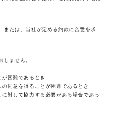
、または、当社が定める約款に合意を求
供しません。
とが困難であるとき
人の同意を得ることが困難であるとき
とに対して協力する必要がある場合であっ