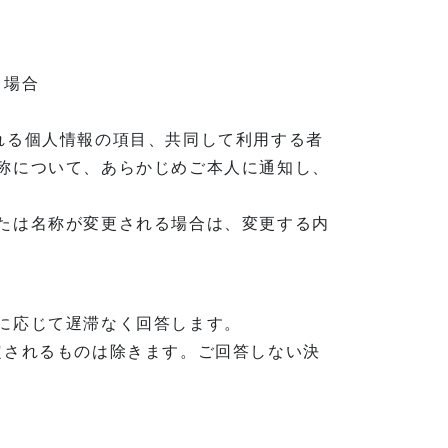
る場合
れる個人情報の項目、共同して利用する者
称について、あらかじめご本人に通知し、
たは名称が変更される場合は、変更する内
に応じて遅滞なく回答します。
定されるものは除きます。ご回答しない決