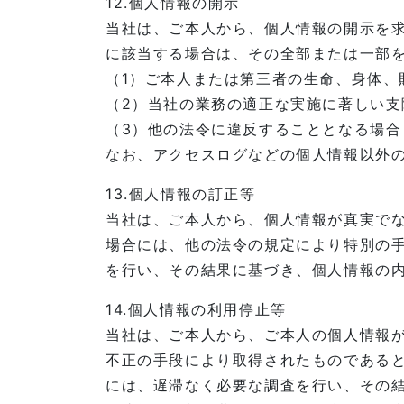
12.個人情報の開示
当社は、ご本人から、個人情報の開示を
に該当する場合は、その全部または一部
（1）ご本人または第三者の生命、身体、
（2）当社の業務の適正な実施に著しい支
（3）他の法令に違反することとなる場合
なお、アクセスログなどの個人情報以外
13.個人情報の訂正等
当社は、ご本人から、個人情報が真実で
場合には、他の法令の規定により特別の
を行い、その結果に基づき、個人情報の
14.個人情報の利用停止等
当社は、ご本人から、ご本人の個人情報
不正の手段により取得されたものである
には、遅滞なく必要な調査を行い、その