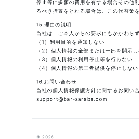
停止等に多額の費用を有する場合その他
るべき措置をとれる場合は、この代替策
15.理由の説明
当社は、ご本人からの要求にもかかわら
（1）利用目的を通知しない
（2）個人情報の全部または一部を開示し
（3）個人情報の利用停止等を行わない
（4）個人情報の第三者提供を停止しない
16.お問い合わせ
当社の個人情報保護方針に関するお問い
support@bar-saraba.com
© 2026