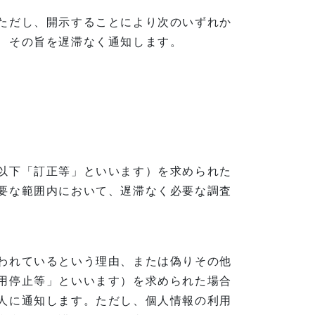
ただし、開示することにより次のいずれか
、その旨を遅滞なく通知します。
以下「訂正等」といいます）を求められた
要な範囲内において、遅滞なく必要な調査
われているという理由、または偽りその他
用停止等」といいます）を求められた場合
人に通知します。ただし、個人情報の利用