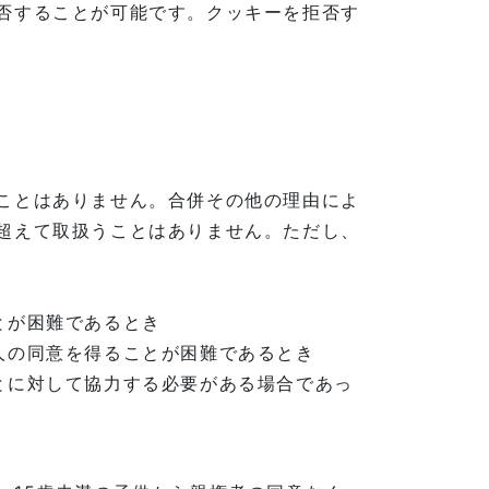
否することが可能です。クッキーを拒否す
ことはありません。合併その他の理由によ
超えて取扱うことはありません。ただし、
とが困難であるとき
人の同意を得ることが困難であるとき
とに対して協力する必要がある場合であっ