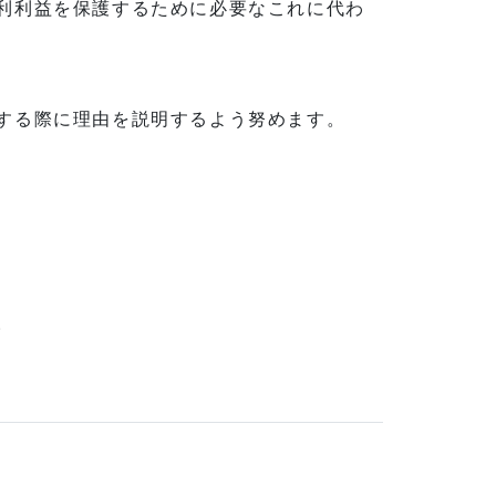
利利益を保護するために必要なこれに代わ
する際に理由を説明するよう努めます。
。