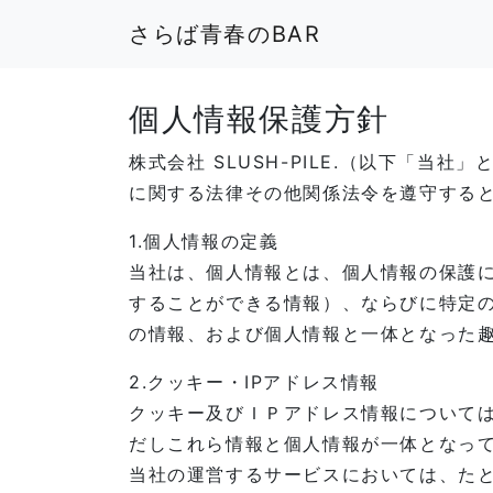
さらば青春のBAR
個人情報保護方針
株式会社 SLUSH-PILE.（以下「
に関する法律その他関係法令を遵守する
1.個人情報の定義
当社は、個人情報とは、個人情報の保護
することができる情報）、ならびに特定
の情報、および個人情報と一体となった
2.クッキー・IPアドレス情報
クッキー及びＩＰアドレス情報について
だしこれら情報と個人情報が一体となっ
当社の運営するサービスにおいては、た