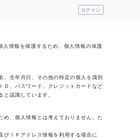
ログイン
いた個人情報を保護するため、個人情報の保護
名、生年月日、その他の特定の個人を識別
ＩＤ、パスワード、クレジットカードなど
ると認識しています。
ため、個人情報とは考えておりません。た
。
及びＩＰアドレス情報を利用する場合に