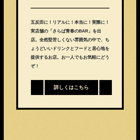
五反田に！リアルに！本当に！実際に！
実店舗の「さらば青春のBAR」を出
店。全然堅苦しくない雰囲気の中で、ち
ょうどいいドリンクとフードと居心地を
提供するお店。お一人でもお気軽にどう
ぞ！
詳しくはこちら