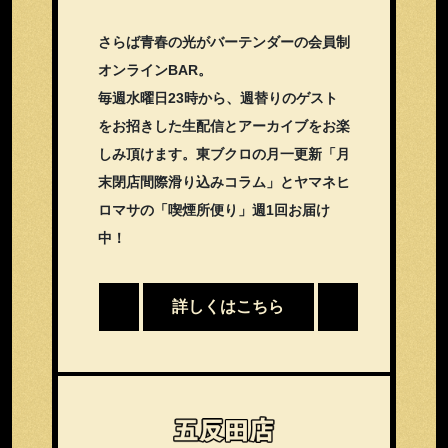
さらば青春の光がバーテンダーの会員制
オンラインBAR。
毎週水曜日23時から、週替りのゲスト
をお招きした生配信とアーカイブをお楽
しみ頂けます。東ブクロの月一更新「月
末閉店間際滑り込みコラム」とヤマネヒ
ロマサの「喫煙所便り」週1回お届け
中！
詳しくはこちら