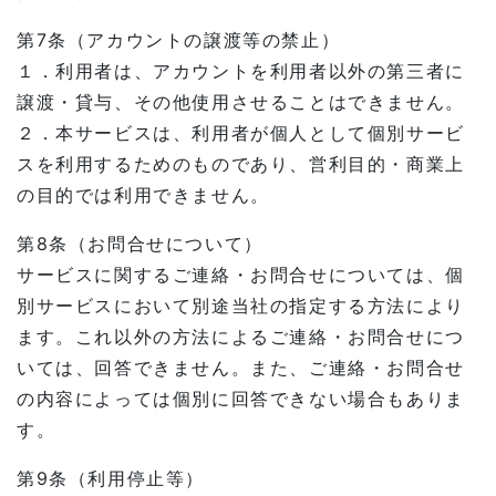
第7条（アカウントの譲渡等の禁止）
１．利用者は、アカウントを利用者以外の第三者に
譲渡・貸与、その他使用させることはできません。
２．本サービスは、利用者が個人として個別サービ
スを利用するためのものであり、営利目的・商業上
の目的では利用できません。
第8条（お問合せについて）
サービスに関するご連絡・お問合せについては、個
別サービスにおいて別途当社の指定する方法により
ます。これ以外の方法によるご連絡・お問合せにつ
いては、回答できません。また、ご連絡・お問合せ
の内容によっては個別に回答できない場合もありま
す。
第9条（利用停止等）