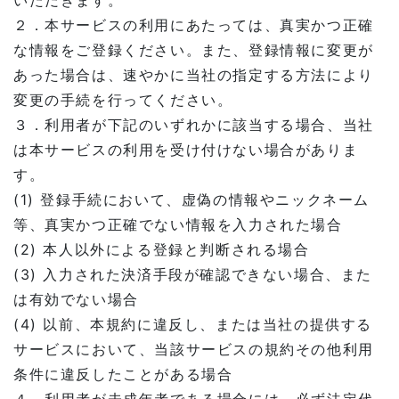
いただきます。
２．本サービスの利用にあたっては、真実かつ正確
な情報をご登録ください。また、登録情報に変更が
あった場合は、速やかに当社の指定する方法により
変更の手続を行ってください。
３．利用者が下記のいずれかに該当する場合、当社
は本サービスの利用を受け付けない場合がありま
す。
(1) 登録手続において、虚偽の情報やニックネーム
等、真実かつ正確でない情報を入力された場合
(2) 本人以外による登録と判断される場合
(3) 入力された決済手段が確認できない場合、また
は有効でない場合
(4) 以前、本規約に違反し、または当社の提供する
サービスにおいて、当該サービスの規約その他利用
条件に違反したことがある場合