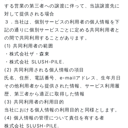
する営業の第三者への譲渡に伴って、当該譲渡先に
対して提供される場合
３．当社は、個別サービスの利用者の個人情報を下
記の通りに個別サービスごとに定める共同利用者と
の間で共同利用することがあります。
(1) 共同利用者の範囲
・株式会社ザ・森東
・株式会社 SLUSH-PILE.
(2) 共同利用される個人情報の項目
氏名、住所、電話番号、e-mailアドレス、生年月日
その他利用者から提供された情報、サービス利用履
歴、第三者から適正に取得した情報
(3) 共同利用者の利用目的
当社における個人情報の利用目的と同様とします。
(4) 個人情報の管理について責任を有する者
株式会社 SLUSH-PILE.