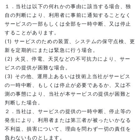
１．当社は以下の何れかの事由に該当する場合、独
自の判断により、利用者に事前に通知することなく
サービスの一部もしくは全部を一時中断、又は停止
することがあります。
(1) サービスのための装置、システムの保守点検、更
新を定期的にまたは緊急に行う場合。
(2) 火災、停電、天災などの不可抗力により、サー
ビスの提供が困難な場合。
(3) その他、運用上あるいは技術上当社がサービス
の一時中断、もしくは停止が必要であるか、又は不
測の事態により、当社が本サービスの提供が困難と
判断した場合。
２．当社は、サービスの提供の一時中断、停止等の
発生により、利用者または第三者が被ったいかなる
不利益、損害について、理由を問わず一切の責任を
負わないものとします。