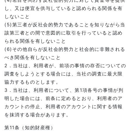
(4)名目を問わず反社会的勢力に対して資金等を提供
し、又は便宜を供与していると認められる関係を有
しないこと
(5)第三者が反社会的勢力であることを知りながら当
該第三者との間で意図的に取引を行っていると認め
られる関係を有しないこと
(6)その他自らが反社会的勢力と社会的に非難される
べき関係を有しないこと
2．当社は、利用者が、前項の事情の存否についての
調査をしようとする場合には、当社の調査に最大限
協力するものとします。
3．当社は、利用者について、第1項各号の事情が判
明した場合には、前条に定めるとおり、利用者のア
カウントの停止、利用者のアカウントに関する情報
を抹消する場合があります。
第11条（知的財産権）