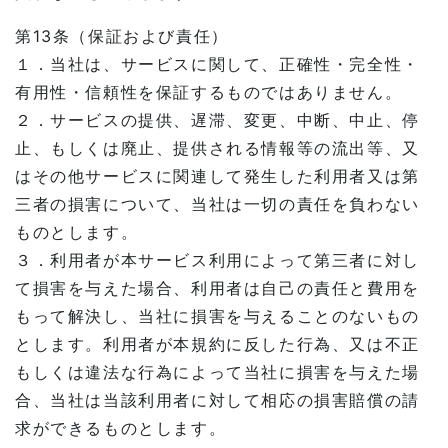
第13条（保証および責任）
１．当社は、サービスに関して、正確性・完全性・
有用性・信頼性を保証するものではありません。
２．サービスの提供、遅滞、変更、中断、中止、停
止、もしくは廃止、提供される情報等の流出等、又
はその他サービスに関連して発生した利用者又は第
三者の損害について、当社は一切の責任を負わない
ものとします。
３．利用者が本サービス利用によって第三者に対し
て損害を与えた場合、利用者は自己の責任と費用を
もって解決し、当社に損害を与えることのないもの
とします。利用者が本規約に反した行為、又は不正
もしくは違法な行為によって当社に損害を与えた場
合、当社は当該利用者に対して相応の損害賠償の請
求ができるものとします。