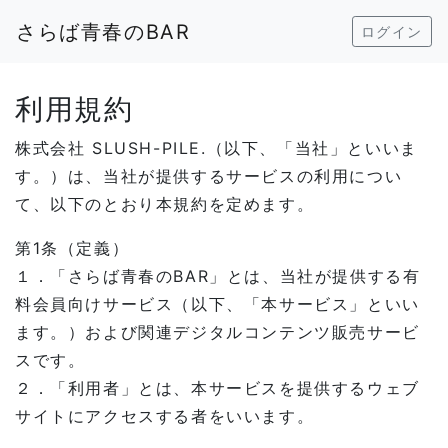
さらば青春のBAR
ログイン
利用規約
株式会社 SLUSH-PILE.（以下、「当社」といいま
す。）は、当社が提供するサービスの利用につい
て、以下のとおり本規約を定めます。
第1条（定義）
１．「さらば青春のBAR」とは、当社が提供する有
料会員向けサービス（以下、「本サービス」といい
ます。）および関連デジタルコンテンツ販売サービ
スです。
２．「利用者」とは、本サービスを提供するウェブ
サイトにアクセスする者をいいます。