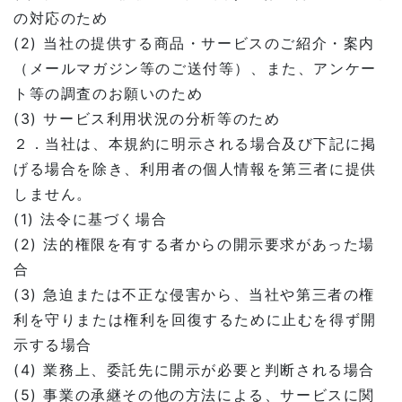
の対応のため
(2) 当社の提供する商品・サービスのご紹介・案内
（メールマガジン等のご送付等）、また、アンケー
ト等の調査のお願いのため
(3) サービス利用状況の分析等のため
２．当社は、本規約に明示される場合及び下記に掲
げる場合を除き、利用者の個人情報を第三者に提供
しません。
(1) 法令に基づく場合
(2) 法的権限を有する者からの開示要求があった場
合
(3) 急迫または不正な侵害から、当社や第三者の権
利を守りまたは権利を回復するために止むを得ず開
示する場合
(4) 業務上、委託先に開示が必要と判断される場合
(5) 事業の承継その他の方法による、サービスに関