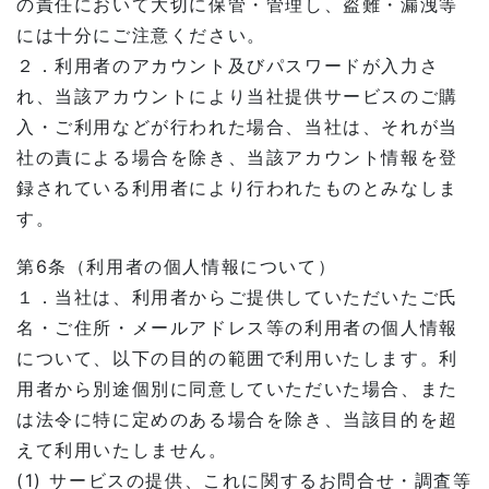
の責任において大切に保管・管理し、盗難・漏洩等
には十分にご注意ください。
２．利用者のアカウント及びパスワードが入力さ
れ、当該アカウントにより当社提供サービスのご購
入・ご利用などが行われた場合、当社は、それが当
社の責による場合を除き、当該アカウント情報を登
録されている利用者により行われたものとみなしま
す。
第6条（利用者の個人情報について）
１．当社は、利用者からご提供していただいたご氏
名・ご住所・メールアドレス等の利用者の個人情報
について、以下の目的の範囲で利用いたします。利
用者から別途個別に同意していただいた場合、また
は法令に特に定めのある場合を除き、当該目的を超
えて利用いたしません。
(1) サービスの提供、これに関するお問合せ・調査等