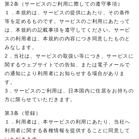
第2条（サービスのご利用に際しての遵守事項）
１．本規約は、サービスの提供にあたり、その条件
等を定めるものです。サービスのご利用にあたって
は、本規約の記載事項を遵守してください。サービ
スの利用者は、本規約の内容につき同意したものと
みなします。
2．当社は、サービスの取扱い等につき、サービスに
関するウェブサイトでの告知、または電子メールで
の通知により利用者にお知らせする場合がありま
す。
3．サービスのご利用は、日本国内に住居をお持ちの
方に限らせていただきます。
第3条（登録）
１．利用者は、本サービスの利用にあたり、当社へ
利用者に関する各種情報を提供することに同意して