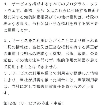
１．サービスを構成するすべてのプログラム、ソフ
トウェア、商標、商号 又はこれらに付随する技術全
般に関する知的財産権及びその他の権利は、特段の
表示なき限り、当社又は正当な権利を有する第三者
に帰属します。
２．サービスをご利用いただくことにより得られる
一切の情報は、当社又は正当な権利を有する第三者
の事前且つ明示の許諾なく複製、出版、放送、公衆
送信、その他方法を問わず、私的使用の範囲を越え
て使用することはできません。
３．サービスの利用を通じて利用者が提供した情報
により、当社が損害を被った場合には、当該利用者
は、当社に対して損害賠償責任を負うものとしま
す。
第12条（サービスの停止・中断）