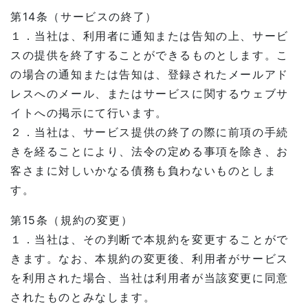
第14条（サービスの終了）
１．当社は、利用者に通知または告知の上、サービ
スの提供を終了することができるものとします。こ
の場合の通知または告知は、登録されたメールアド
レスへのメール、またはサービスに関するウェブサ
イトへの掲示にて行います。
２．当社は、サービス提供の終了の際に前項の手続
きを経ることにより、法令の定める事項を除き、お
客さまに対しいかなる債務も負わないものとしま
す。
第15条（規約の変更）
１．当社は、その判断で本規約を変更することがで
きます。なお、本規約の変更後、利用者がサービス
を利用された場合、当社は利用者が当該変更に同意
されたものとみなします。