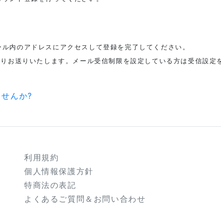
ール内のアドレスにアクセスして登録を完了してください。
メインよりお送りいたします。メール受信制限を設定している方は受信設定を
せんか?
利用規約
個人情報保護方針
特商法の表記
よくあるご質問＆お問い合わせ