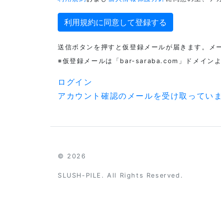
送信ボタンを押すと仮登録メールが届きます。メ
※仮登録メールは「bar-saraba.com」ド
ログイン
アカウント確認のメールを受け取っていま
© 2026
SLUSH-PILE. All Rights Reserved.