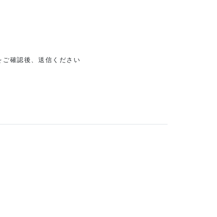
ご確認後、送信ください