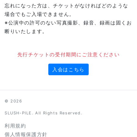
忘れになった方は、チケットがなければどのような
場合でもご入場できません。
※公演中の許可のない写真撮影、録音、録画は固くお
断りいたします。
先行チケットの受付期間にご注意ください
入会はこちら
© 2026
SLUSH-PILE. All Rights Reserved.
利用規約
個人情報保護方針