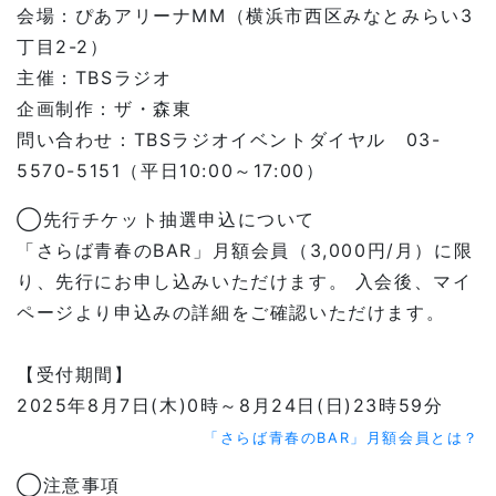
会場：ぴあアリーナMM（横浜市西区みなとみらい3
丁目2-2）
主催：TBSラジオ
企画制作：ザ・森東
問い合わせ：TBSラジオイベントダイヤル 03-
5570-5151（平日10:00～17:00）
◯先行チケット抽選申込について
「さらば青春のBAR」月額会員（3,000円/月）に限
り、先行にお申し込みいただけます。 入会後、マイ
ページより申込みの詳細をご確認いただけます。
【受付期間】
2025年8月7日(木)0時～8月24日(日)23時59分
「さらば青春のBAR」月額会員とは？
◯注意事項