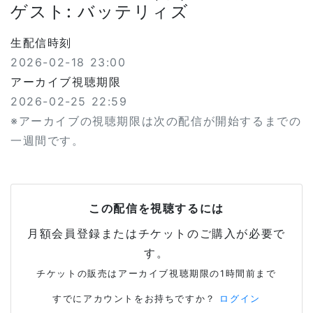
ゲスト: バッテリィズ
生配信時刻
2026-02-18 23:00
アーカイブ視聴期限
2026-02-25 22:59
※アーカイブの視聴期限は次の配信が開始するまでの
一週間です。
この配信を視聴するには
月額会員登録またはチケットのご購入が必要で
す。
チケットの販売はアーカイブ視聴期限の1時間前まで
すでにアカウントをお持ちですか？
ログイン