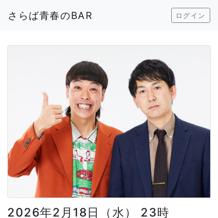
さらば青春のBAR
ログイン
2026年2月18日（水） 23時