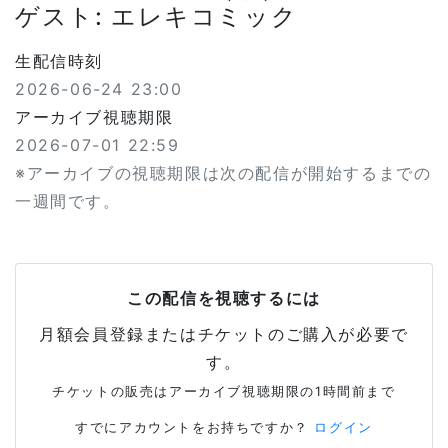
ゲスト: エレキコミック
生配信時刻
2026-06-24 23:00
アーカイブ視聴期限
2026-07-01 22:59
※アーカイブの視聴期限は次の配信が開始するまでの
一週間です。
この配信を視聴するには
月額会員登録またはチケットのご購入が必要で
す。
チケットの販売はアーカイブ視聴期限の1時間前まで
すでにアカウントをお持ちですか？
ログイン