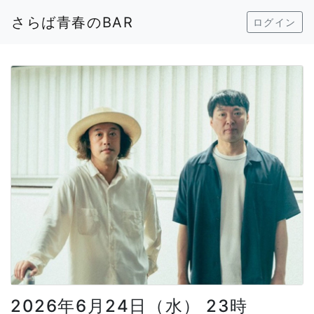
さらば青春のBAR
ログイン
2026年6月24日（水） 23時