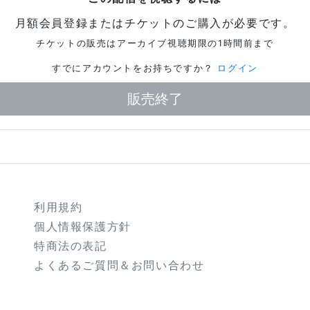
月額会員登録またはチケットのご購入が必要です。
チケットの販売はアーカイブ視聴期限の1時間前まで
すでにアカウントをお持ちですか？
ログイン
販売終了
利用規約
個人情報保護方針
特商法の表記
よくあるご質問＆お問い合わせ