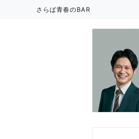
さらば青春のBAR