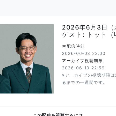
2026年6月3日（
ゲスト: トット（
生配信時刻
2026-06-03 23:00
アーカイブ視聴期限
2026-06-10 22:59
※アーカイブの視聴期限は
るまでの一週間です。
この配信を視聴するには