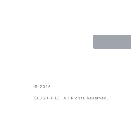
© 2026
SLUSH-PILE. All Rights Reserved.