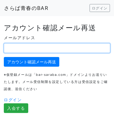
さらば青春のBAR
ログイン
アカウント確認メール再送
メールアドレス
※仮登録メールは「bar-saraba.com」ドメインよりお送りい
たします。メール受信制限を設定している方は受信設定をご確
認後、送信ください
ログイン
入会する