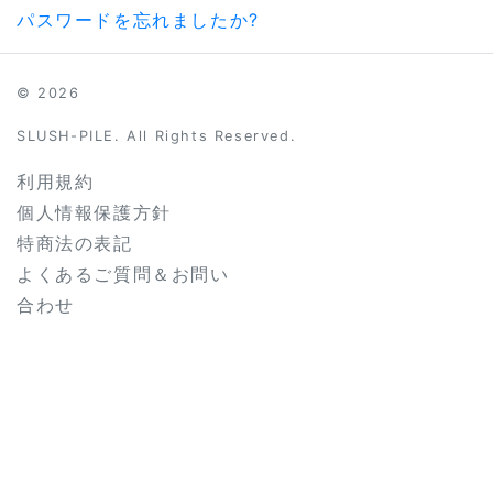
パスワードを忘れましたか?
© 2026
SLUSH-PILE. All Rights Reserved.
利用規約
個人情報保護方針
特商法の表記
よくあるご質問＆お問い
合わせ